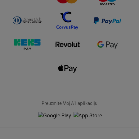
Preuzmite Moj A1 aplikaciju