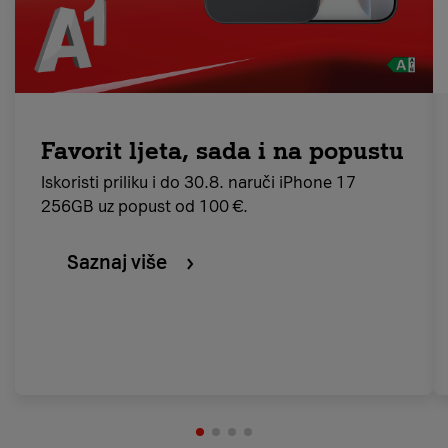
Favorit ljeta, sada i na popustu
Iskoristi priliku i do 30.8. naruči iPhone 17
256GB uz popust od 100 €.
Saznaj više