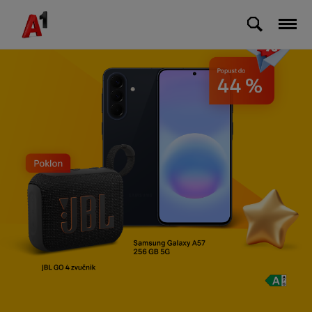
Skip to Main Content