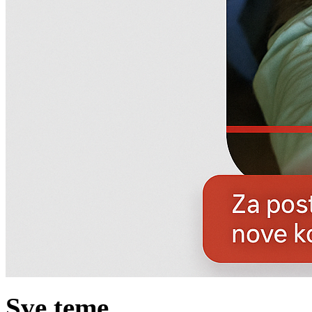
Sve teme