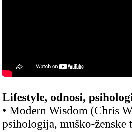
Lifestyle, odnosi, psiholog
• Modern Wisdom (Chris Wil
psihologija, muško-ženske 