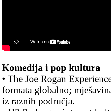
Komedija i pop kultura
• The Joe Rogan Experience
formata globalno; mješavina
iz raznih područja.