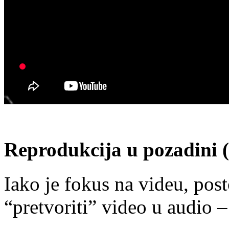
Reprodukcija u pozadini 
Iako je fokus na videu, post
“pretvoriti” video u audio –