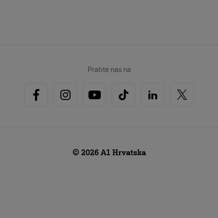
Pratite nas na
© 2026 A1 Hrvatska