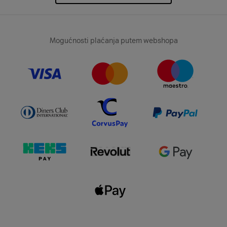
Mogućnosti plaćanja putem webshopa