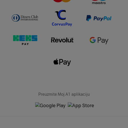
Preuzmite Moj A1 aplikaciju