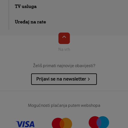
TV usluga
Uređaj na rate
Na vrh
Želiš primati najnovije obavijesti?
Prijavi se na newsletter
Mogućnosti plaćanja putem webshopa