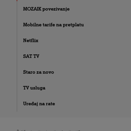
MOZAIK povezivanje
Mobilne tarife na pretplatu
Netflix
SAT TV
Staro za novo
TV usluga
Uređaj na rate