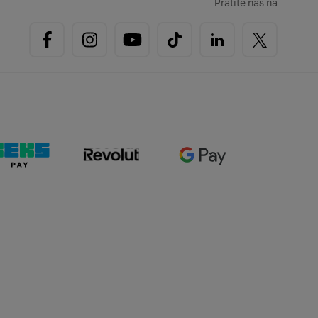
Pratite nas na