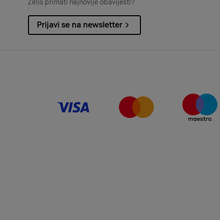
Želiš primati najnovije obavijesti?
Prijavi se na newsletter