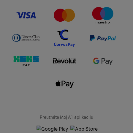
Preuzmite Moj A1 aplikaciju