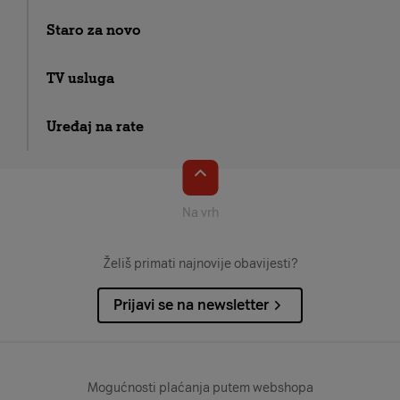
Staro za novo
TV usluga
Uređaj na rate
Na vrh
Želiš primati najnovije obavijesti?
Prijavi se na newsletter
Mogućnosti plaćanja putem webshopa