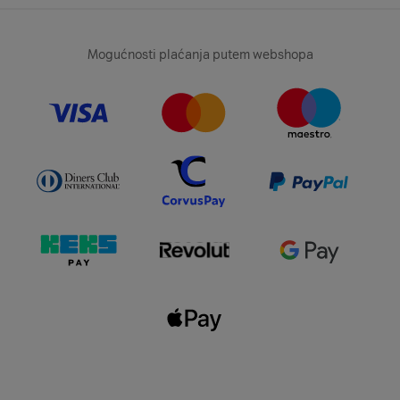
Mogućnosti plaćanja putem webshopa