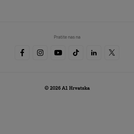
Pratite nas na
© 2026 A1 Hrvatska