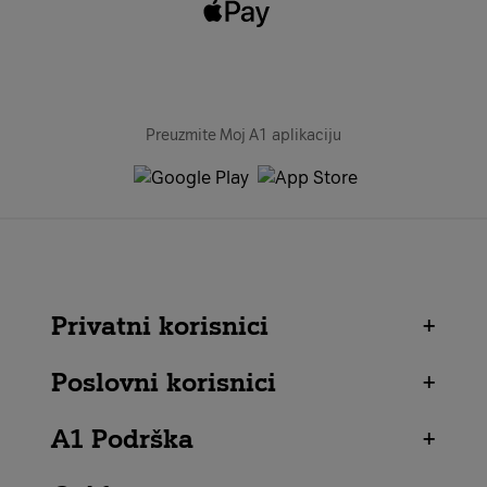
Preuzmite Moj A1 aplikaciju
Privatni korisnici
+
Poslovni korisnici
+
A1 Podrška
+