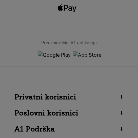
Preuzmite Moj A1 aplikaciju
Privatni korisnici
+
Poslovni korisnici
+
A1 Podrška
+