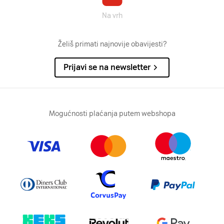
Na vrh
Želiš primati najnovije obavijesti?
Prijavi se na newsletter
Mogućnosti plaćanja putem webshopa