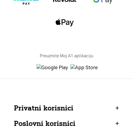
Preuzmite Moj A1 aplikaciju
Privatni korisnici
+
Poslovni korisnici
+