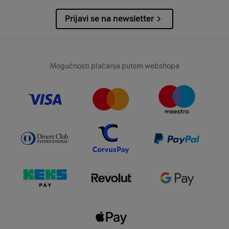
Prijavi se na newsletter
Mogućnosti plaćanja putem webshopa