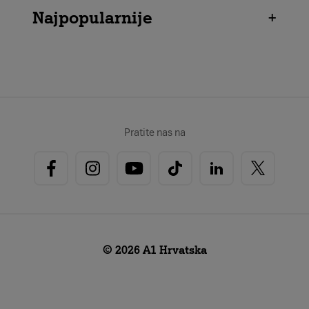
Najpopularnije
+
Pratite nas na
© 2026 A1 Hrvatska