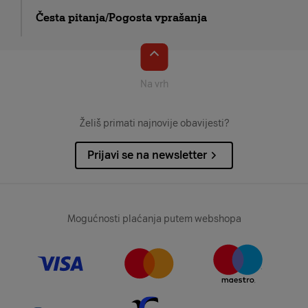
Česta pitanja/Pogosta vprašanja
Na vrh
Želiš primati najnovije obavijesti?
Prijavi se na newsletter
Mogućnosti plaćanja putem webshopa