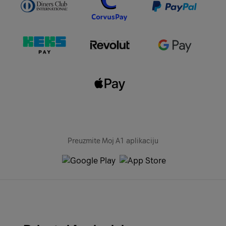
Preuzmite Moj A1 aplikaciju