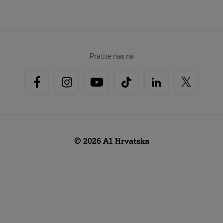
Pratite nas na
© 2026 A1 Hrvatska