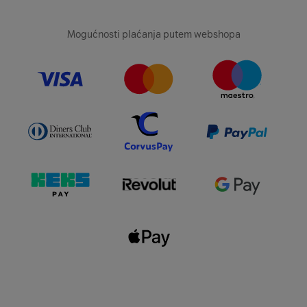
Mogućnosti plaćanja putem webshopa