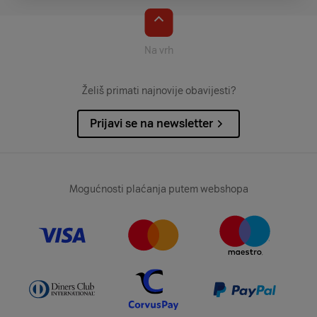
Na vrh
Želiš primati najnovije obavijesti?
Prijavi se na newsletter
Mogućnosti plaćanja putem webshopa