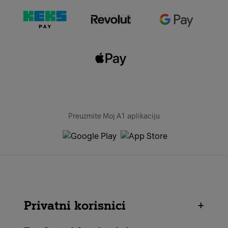
Preuzmite Moj A1 aplikaciju
Privatni korisnici
+