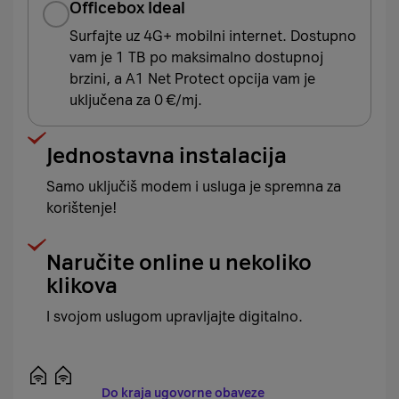
Officebox Ideal
Surfajte uz 4G+ mobilni internet. Dostupno
vam je 1 TB po maksimalno dostupnoj
brzini, a A1 Net Protect opcija vam je
uključena za 0 €/mj.
Jednostavna instalacija
Samo uključiš modem i usluga je spremna za
korištenje!
Naručite online u nekoliko
klikova
I svojom uslugom upravljajte digitalno.
Do kraja ugovorne obaveze