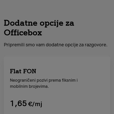
Dodatne opcije za
Officebox
Pripremili smo vam dodatne opcije za razgovore.
Flat FON
Neograničeni pozivi prema fiksnim i
mobilnim brojevima.
1,65
€/mj