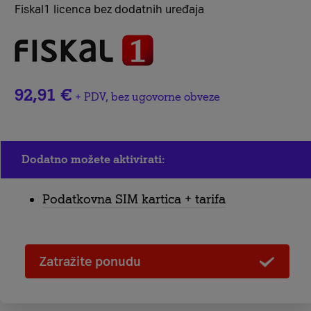
Fiskal1 licenca bez dodatnih uređaja
92,91 €
+ PDV, bez ugovorne obveze
Dodatno možete aktivirati:
Podatkovna SIM kartica + tarifa
Zatražite ponudu