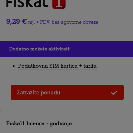
9,29 €
mj. + PDV, bez ugovorne obveze
Dodatno možete aktivirati:
Podatkovna SIM kartica + tarifa
Zatražite ponudu
Fiskal1 licenca - godišnja