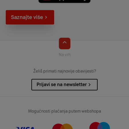
Saznajte više
Na vrh
Želiš primati najnovije obavijesti?
Prijavi se na newsletter
Mogućnosti plaćanja putem webshopa