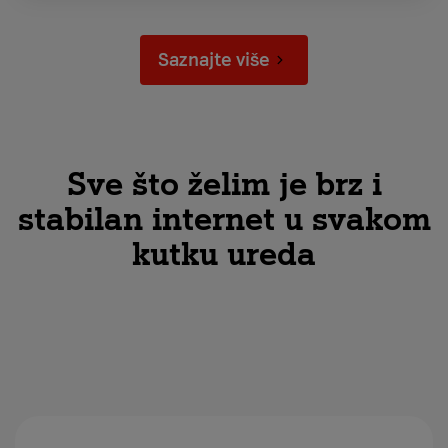
Saznajte više
Sve što želim je brz i
stabilan internet u svakom
kutku ureda