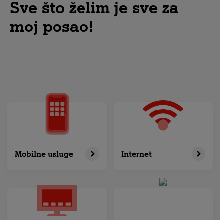
Sve što želim je sve za
moj posao!
Mobilne usluge
Internet