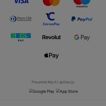
Preuzmite Moj A1 aplikaciju