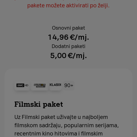
pakete možete aktivirati po želji.
Osnovni paket
14,96 €/mj.
Dodatni paketi
5,00 €/mj.
90+
Filmski paket
Uz Filmski paket uživajte u najboljem
filmskom sadržaju, popularnim serijama,
recentnim kino hitovima i filmskim