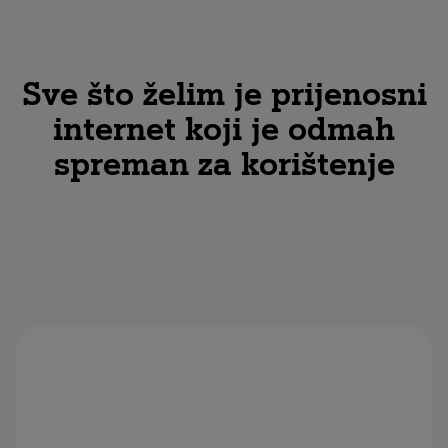
Sve što želim je prijenosni
internet koji je odmah
spreman za korištenje