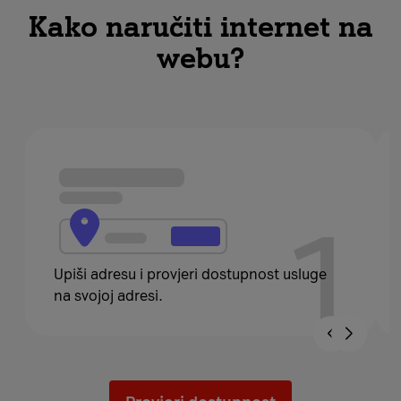
Kako naručiti internet na
webu?
1
Upiši adresu i provjeri dostupnost usluge
na svojoj adresi.