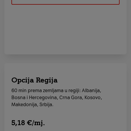
Opcija Regija
60 min prema zemljama u regiji: Albanija,
Bosna i Hercegovina, Crna Gora, Kosovo,
Makedonija, Srbija.
5,18 €/mj.