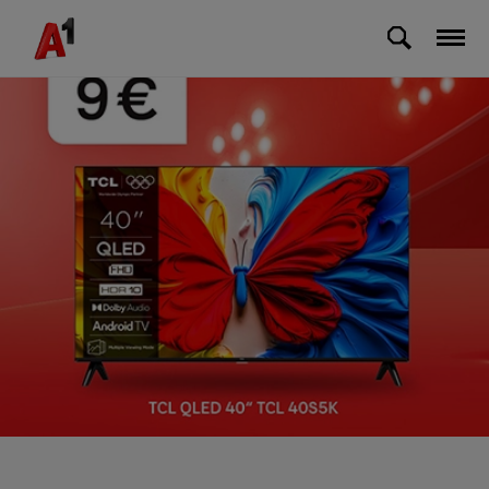
Skip to Main Content