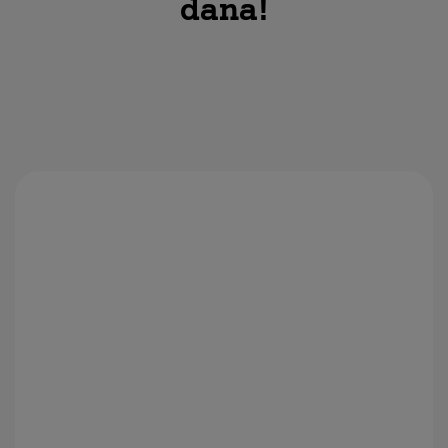
dana!