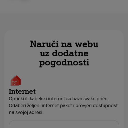
Naruči na webu
uz dodatne
pogodnosti
Internet
Optički ili kabelski internet su baza svake priče.
Odaberi željeni internet paket i provjeri dostupnost
na svojoj adresi.