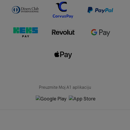
Preuzmite Moj A1 aplikaciju