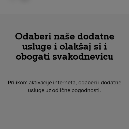
Odaberi naše dodatne
usluge i olakšaj si i
obogati svakodnevicu
Prilikom aktivacije interneta, odaberi i dodatne
usluge uz odlične pogodnosti.