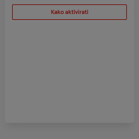
Kako aktivirati