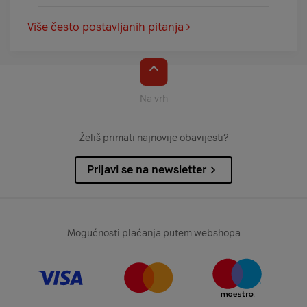
Više često postavljanih pitanja
Na vrh
Želiš primati najnovije obavijesti?
Prijavi se na newsletter
Mogućnosti plaćanja putem webshopa