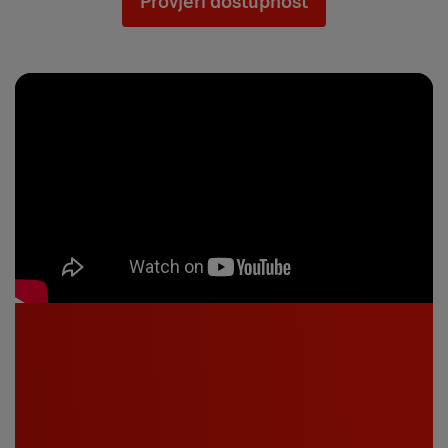
Provjeri dostupnost