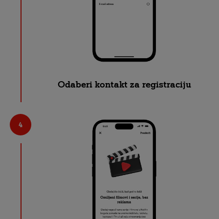
Odaberi kontakt za registraciju