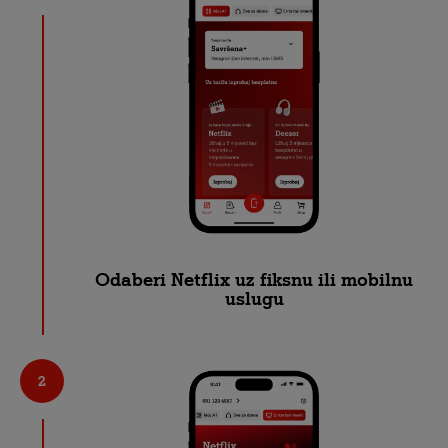
Odaberi Netflix uz fiksnu ili mobilnu
uslugu