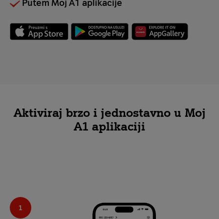
Putem Moj A1 aplikacije
Aktiviraj brzo i jednostavno u Moj
A1 aplikaciji