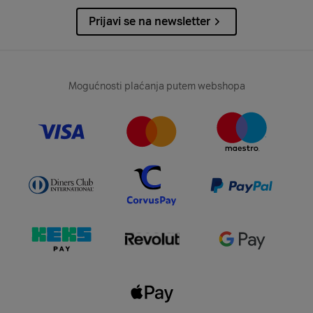
Prijavi se na newsletter
Mogućnosti plaćanja putem webshopa