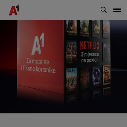
Skip to Main Content