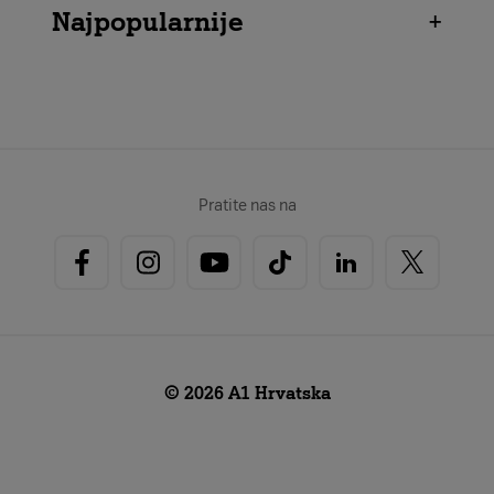
Najpopularnije
+
Pratite nas na
© 2026 A1 Hrvatska