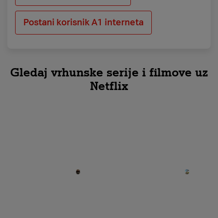
Postani korisnik A1 interneta
Gledaj vrhunske serije i filmove uz
Netflix