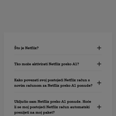
Što je Netflix?
Tko može aktivirati Netflix preko A1?
Kako povezati svoj postojeći Netflix račun s
novim računom za Netflix preko A1 ponude?
Uključio sam Netflix preko A1 ponude. Hoće
li se moj postojeći Netflix račun automatski
prenijeti na moj paket?