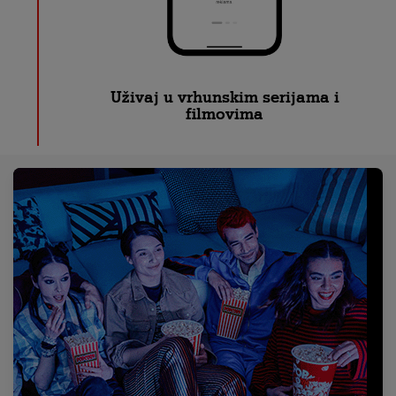
Uživaj u vrhunskim serijama i
filmovima