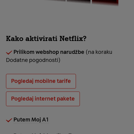
Kako aktivirati Netflix?
Prilikom webshop narudžbe
(na koraku
Dodatne pogodnosti)
Pogledaj mobilne tarife
Pogledaj internet pakete
Putem Moj A1