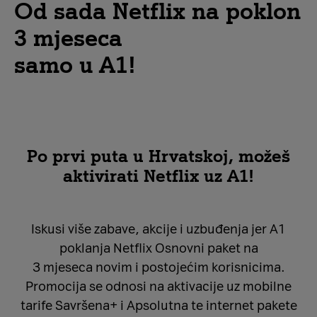
Od sada Netflix na poklon
3 mjeseca
samo u A1!
Po prvi puta u Hrvatskoj, možeš
aktivirati Netflix uz A1!
Iskusi više zabave, akcije i uzbuđenja jer A1
poklanja Netflix Osnovni paket na
3 mjeseca novim i postojećim korisnicima.
Promocija se odnosi na aktivacije uz mobilne
tarife Savršena+ i Apsolutna te internet pakete