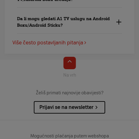
Da li mogu gledati A1 TV uslugu na Android
Boxu/Android Sticku?
Više često postavljanih pitanja
Na vrh
Želiš primati najnovije obavijesti?
Prijavi se na newsletter
Mogućnosti plaćanja putem webshopa