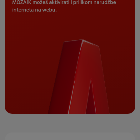
MOZAIK možeš aktivirati i prilikom narudžbe
interneta na webu.