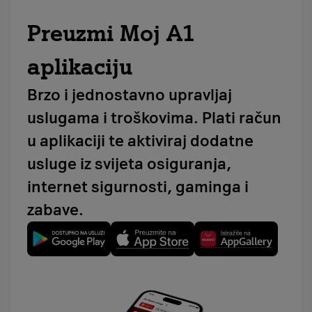
Preuzmi Moj A1
aplikaciju
Brzo i jednostavno upravljaj
uslugama i troškovima. Plati račun
u aplikaciji te aktiviraj dodatne
usluge iz svijeta osiguranja,
internet sigurnosti, gaminga i
zabave.