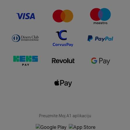
Preuzmite Moj A1 aplikaciju