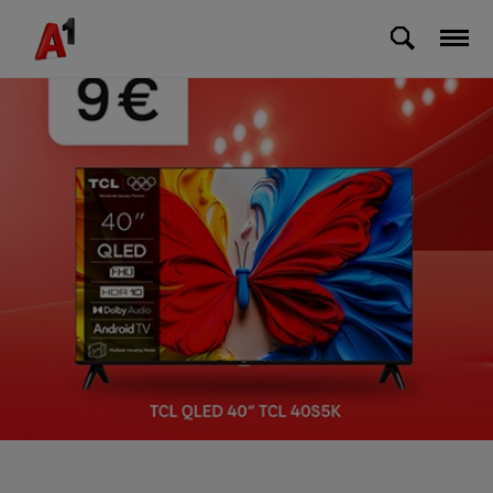
Skip to Main Content