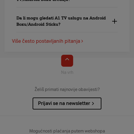
Da li mogu gledati A1 TV uslugu na Android
Boxu/Android Sticku?
Više često postavljanih pitanja
Na vrh
Želiš primati najnovije obavijesti?
Prijavi se na newsletter
Mogućnosti plaćanja putem webshopa