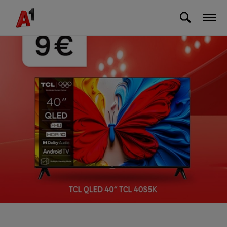
Skip to Main Content