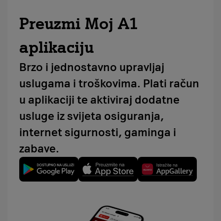
Preuzmi Moj A1
aplikaciju
Brzo i jednostavno upravljaj
uslugama i troškovima. Plati račun
u aplikaciji te aktiviraj dodatne
usluge iz svijeta osiguranja,
internet sigurnosti, gaminga i
zabave.