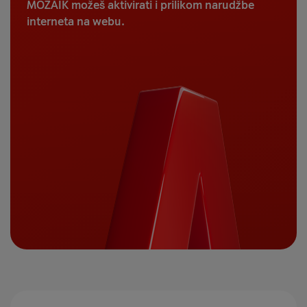
MOZAIK možeš aktivirati i prilikom narudžbe
interneta na webu.