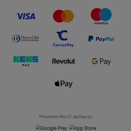
Preuzmite Moj A1 aplikaciju