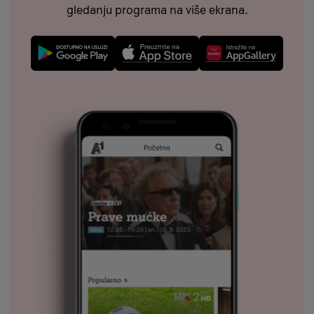
gledanju programa na više ekrana.