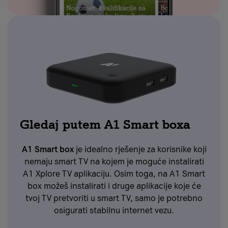
Gledaj putem A1 Smart boxa
A1 Smart box
je idealno rješenje za korisnike koji
nemaju smart TV na kojem je moguće instalirati
A1 Xplore TV aplikaciju. Osim toga, na A1 Smart
box možeš instalirati i druge aplikacije koje će
tvoj TV pretvoriti u smart TV, samo je potrebno
osigurati stabilnu internet vezu.