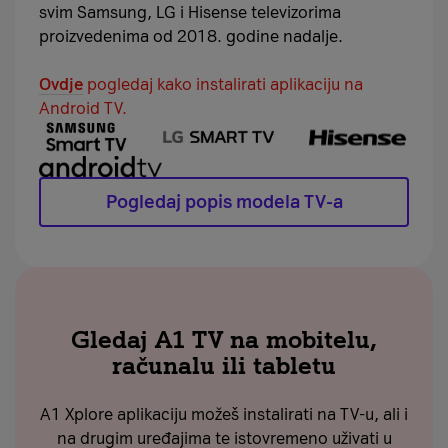
svim Samsung, LG i Hisense televizorima
proizvedenima od 2018. godine nadalje.
Ovdje
pogledaj kako instalirati aplikaciju na
Android TV.
Pogledaj popis modela TV-a
Gledaj A1 TV na mobitelu,
računalu ili tabletu
A1 Xplore aplikaciju možeš instalirati na TV-u, ali i
na drugim uređajima te istovremeno uživati u