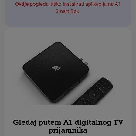
Ovdje
pogledaj kako instalirati aplikaciju na A1
Smart Box.
Gledaj putem A1 digitalnog TV
prijamnika