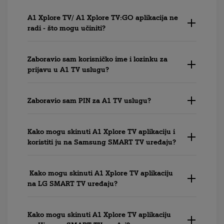
A1 Xplore TV/ A1 Xplore TV:GO aplikacija ne
radi - što mogu učiniti?
Zaboravio sam korisničko ime i lozinku za
prijavu u A1 TV uslugu?
Zaboravio sam PIN za A1 TV uslugu?
Kako mogu skinuti A1 Xplore TV aplikaciju i
koristiti ju na Samsung SMART TV uređaju?
Kako mogu skinuti A1 Xplore TV aplikaciju
na LG SMART TV uređaju?
Kako mogu skinuti A1 Xplore TV aplikaciju