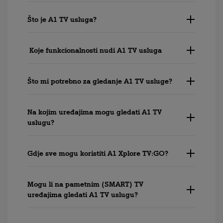
Što je A1 TV usluga?
Koje funkcionalnosti nudi A1 TV usluga
Što mi potrebno za gledanje A1 TV usluge?
Na kojim uređajima mogu gledati A1 TV
uslugu?
Gdje sve mogu koristiti A1 Xplore TV:GO?
Mogu li na pametnim (SMART) TV
uređajima gledati A1 TV uslugu?