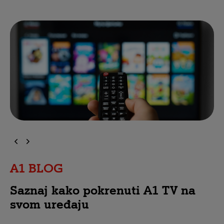
A1 BLOG
Saznaj kako pokrenuti A1 TV na
svom uređaju