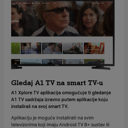
Gledaj A1 TV na smart TV-u
A1 Xplore TV aplikacija omogućuje ti gledanje
A1 TV sadržaja izravno putem aplikacije koju
instaliraš na svoj smart TV.
Aplikaciju je moguće instalirati na svim
televizorima koji imaju Android TV 8+ sustav ili