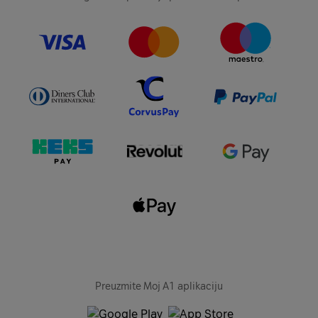
Preuzmite Moj A1 aplikaciju