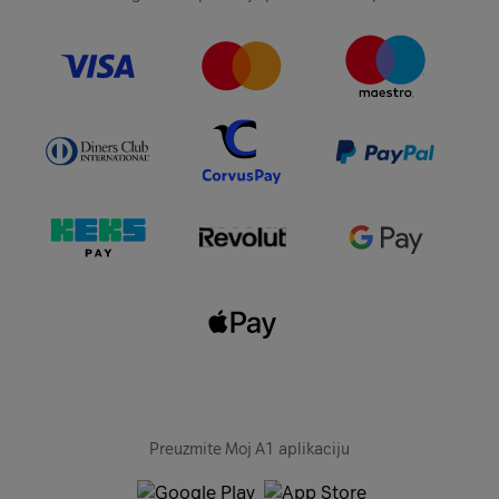
Preuzmite Moj A1 aplikaciju