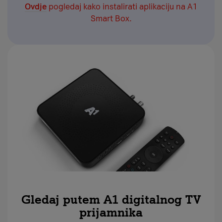
Ovdje
pogledaj kako instalirati aplikaciju na A1
Smart Box.
Gledaj putem A1 digitalnog TV
prijamnika