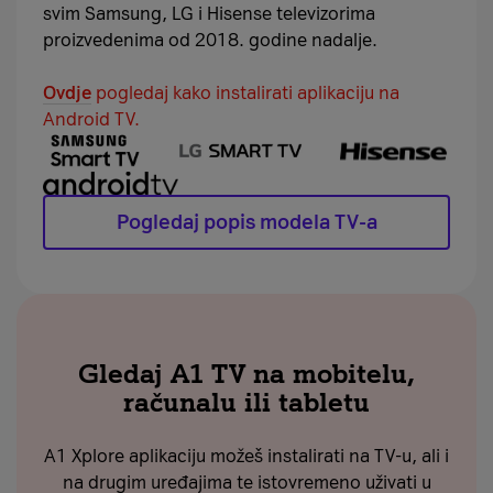
svim Samsung, LG i Hisense televizorima
proizvedenima od 2018. godine nadalje.
Ovdje
pogledaj kako instalirati aplikaciju na
Android TV.
Pogledaj popis modela TV-a
Gledaj A1 TV na mobitelu,
računalu ili tabletu
A1 Xplore aplikaciju možeš instalirati na TV-u, ali i
na drugim uređajima te istovremeno uživati u