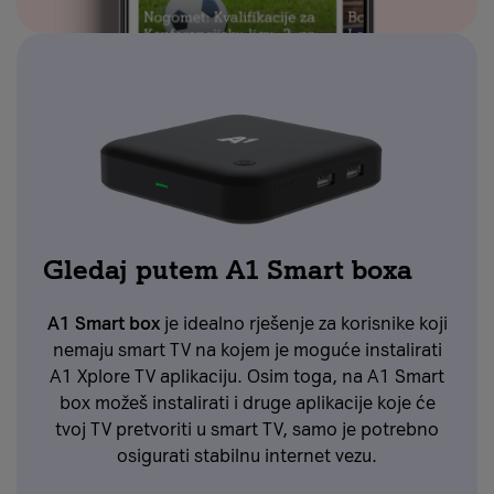
Gledaj putem A1 Smart boxa
A1 Smart box
je idealno rješenje za korisnike koji
nemaju smart TV na kojem je moguće instalirati
A1 Xplore TV aplikaciju. Osim toga, na A1 Smart
box možeš instalirati i druge aplikacije koje će
tvoj TV pretvoriti u smart TV, samo je potrebno
osigurati stabilnu internet vezu.