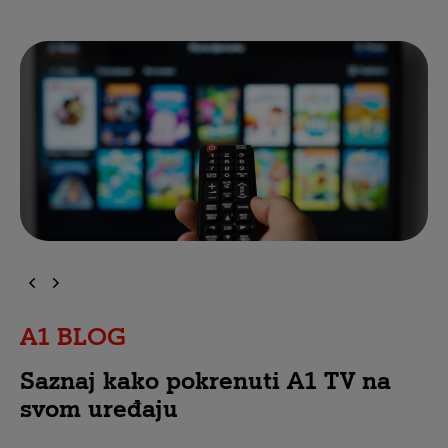
A1 BLOG
Saznaj kako pokrenuti A1 TV na
svom uređaju