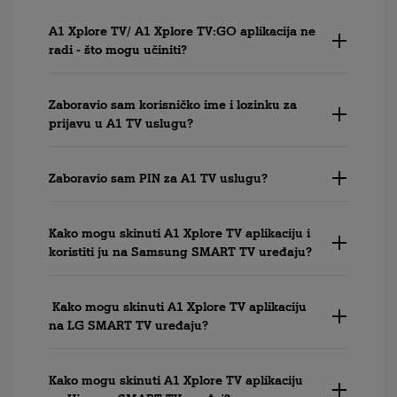
A1 Xplore TV/ A1 Xplore TV:GO aplikacija ne
radi - što mogu učiniti?
Zaboravio sam korisničko ime i lozinku za
prijavu u A1 TV uslugu?
Zaboravio sam PIN za A1 TV uslugu?
Kako mogu skinuti A1 Xplore TV aplikaciju i
koristiti ju na Samsung SMART TV uređaju?
Kako mogu skinuti A1 Xplore TV aplikaciju
na LG SMART TV uređaju?
Kako mogu skinuti A1 Xplore TV aplikaciju