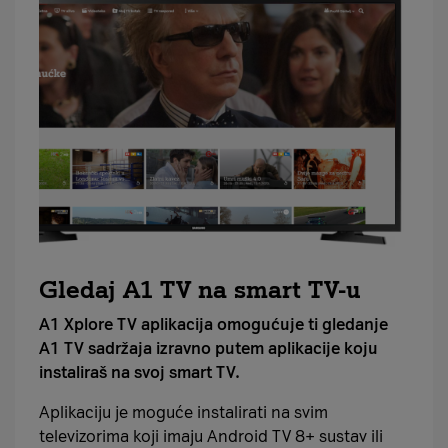
Gledaj A1 TV na smart TV-u
A1 Xplore TV aplikacija omogućuje ti gledanje
A1 TV sadržaja izravno putem aplikacije koju
instaliraš na svoj smart TV.
Aplikaciju je moguće instalirati na svim
televizorima koji imaju Android TV 8+ sustav ili