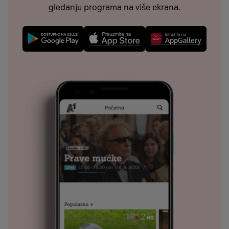
gledanju programa na više ekrana.