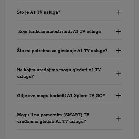
Što je A1 TV usluga?
Koje funkcionalnosti nudi A1 TV usluga
Što mi potrebno za gledanje A1 TV usluge?
Na kojim uređajima mogu gledati A1 TV
uslugu?
Gdje sve mogu koristiti A1 Xplore TV:GO?
Mogu li na pametnim (SMART) TV
uređajima gledati A1 TV uslugu?