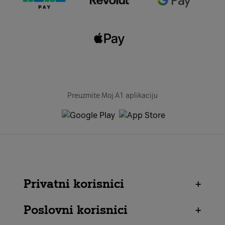
Preuzmite Moj A1 aplikaciju
Privatni korisnici
+
Poslovni korisnici
+