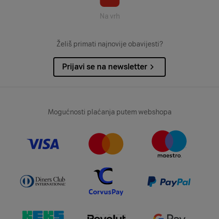
Na vrh
Želiš primati najnovije obavijesti?
Prijavi se na newsletter
Mogućnosti plaćanja putem webshopa