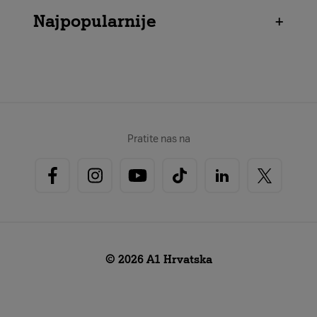
Najpopularnije
+
Pratite nas na
© 2026 A1 Hrvatska