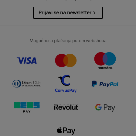
Prijavi se na newsletter
Mogućnosti plaćanja putem webshopa