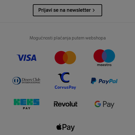
Prijavi se na newsletter
Mogućnosti plaćanja putem webshopa