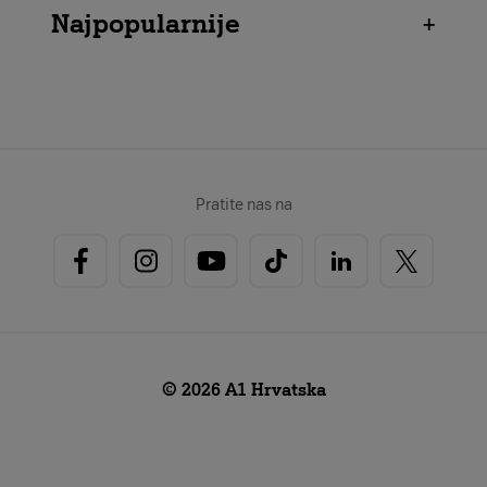
Najpopularnije
+
Pratite nas na
© 2026 A1 Hrvatska