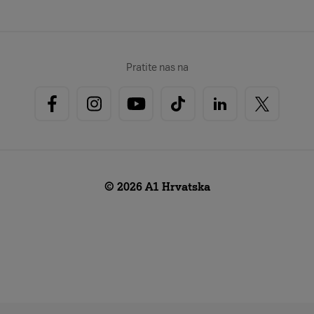
Pratite nas na
© 2026 A1 Hrvatska