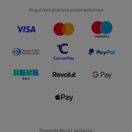
Mogućnosti plaćanja putem webshopa
Preuzmite Moj A1 aplikaciju