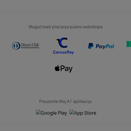
Mogućnosti plaćanja putem webshopa
Preuzmite Moj A1 aplikaciju