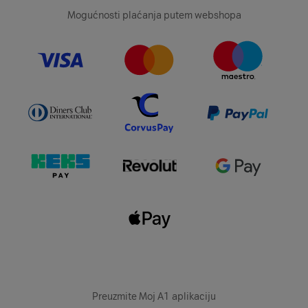
Mogućnosti plaćanja putem webshopa
Preuzmite Moj A1 aplikaciju