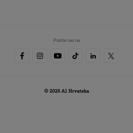
Pratite nas na
© 2026 A1 Hrvatska