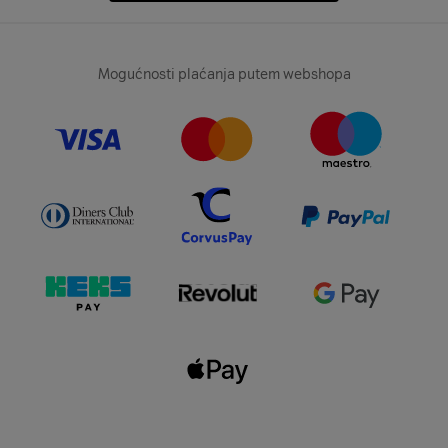
Mogućnosti plaćanja putem webshopa