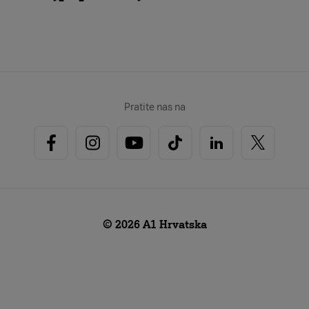
Pratite nas na
© 2026 A1 Hrvatska