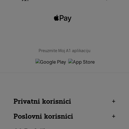
Preuzmite Moj A1 aplikaciju
Privatni korisnici
+
Poslovni korisnici
+