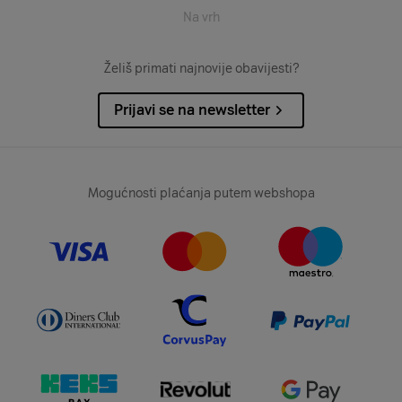
Na vrh
Želiš primati najnovije obavijesti?
Prijavi se na newsletter
Mogućnosti plaćanja putem webshopa