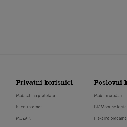
Privatni korisnici
Poslovni k
Mobiteli na pretplatu
Mobilni uređaji
Kućni internet
BIZ Mobilne tarife
MOZAIK
Fiskalna blagajna