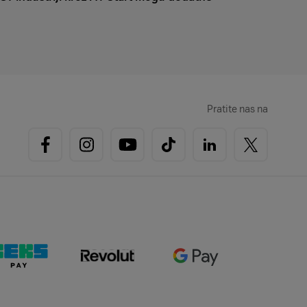
Pratite nas na