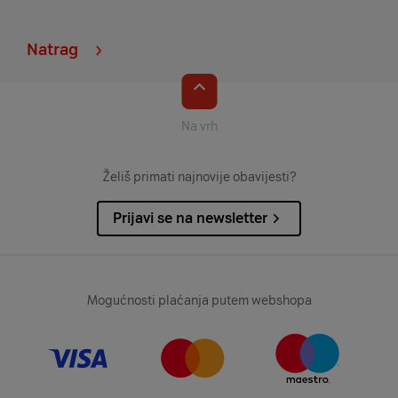
Natrag
Na vrh
Želiš primati najnovije obavijesti?
Prijavi se na newsletter
Mogućnosti plaćanja putem webshopa