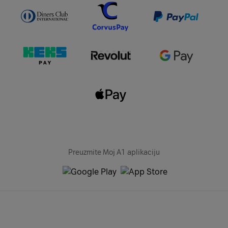
Preuzmite Moj A1 aplikaciju