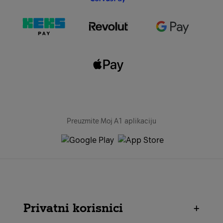
Preuzmite Moj A1 aplikaciju
Privatni korisnici
+