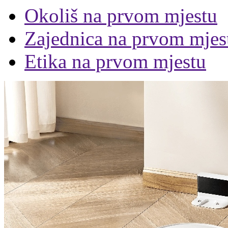
Okoliš na prvom mjestu
Zajednica na prvom mjes
Etika na prvom mjestu