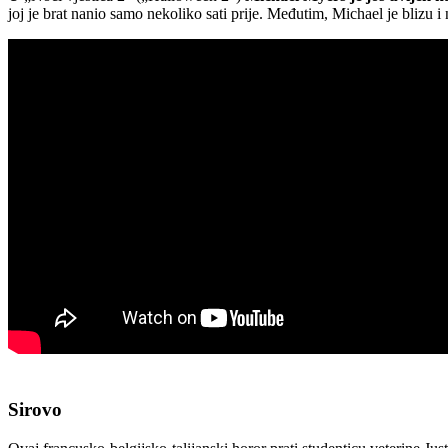
joj je brat nanio samo nekoliko sati prije. Međutim, Michael je blizu
Sirovo