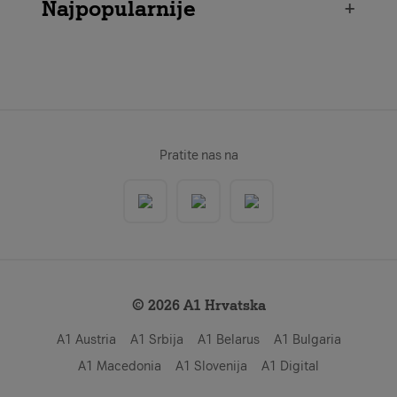
Najpopularnije
+
Pratite nas na
© 2026 A1 Hrvatska
A1 Austria
A1 Srbija
A1 Belarus
A1 Bulgaria
A1 Macedonia
A1 Slovenija
A1 Digital