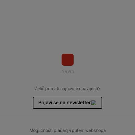
Na vrh
Želiš primati najnovije obavijesti?
Prijavi se na newsletter
Mogućnosti plaćanja putem webshopa