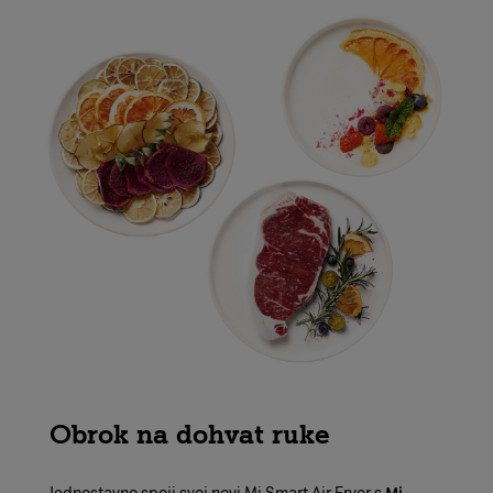
Obrok na dohvat ruke