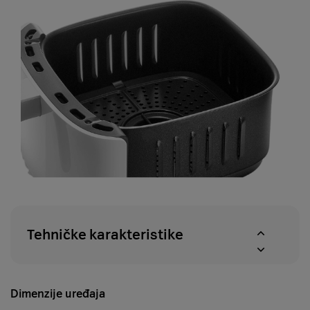
Tehničke karakteristike
Dimenzije uređaja