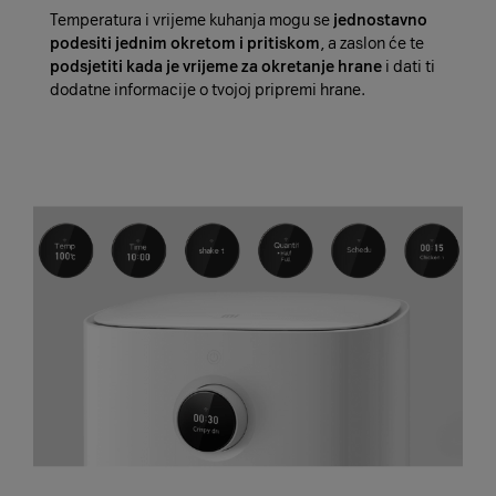
Temperatura i vrijeme kuhanja mogu se
jednostavno
podesiti jednim okretom i pritiskom
, a zaslon će te
podsjetiti kada je vrijeme za okretanje hrane
i dati ti
dodatne informacije o tvojoj pripremi hrane.