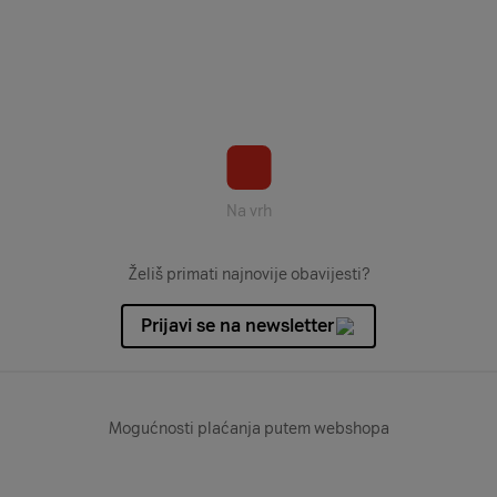
Na vrh
Želiš primati najnovije obavijesti?
Prijavi se na newsletter
Mogućnosti plaćanja putem webshopa