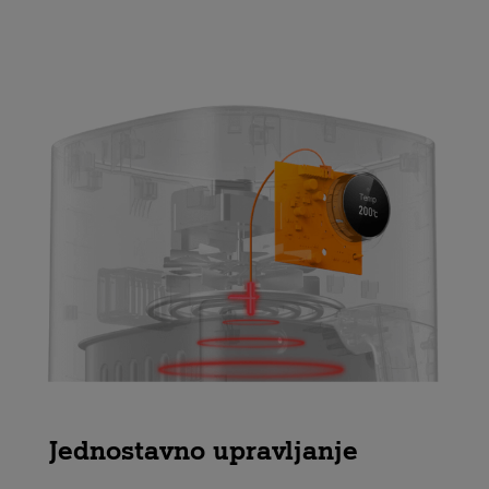
Jednostavno upravljanje