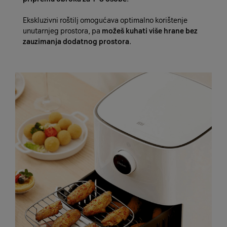
Ekskluzivni roštilj omogućava optimalno korištenje
unutarnjeg prostora, pa
možeš kuhati više hrane bez
zauzimanja dodatnog prostora
.