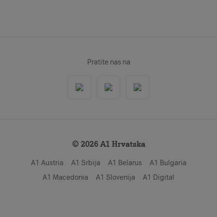
Pratite nas na
© 2026 A1 Hrvatska
A1 Austria
A1 Srbija
A1 Belarus
A1 Bulgaria
A1 Macedonia
A1 Slovenija
A1 Digital