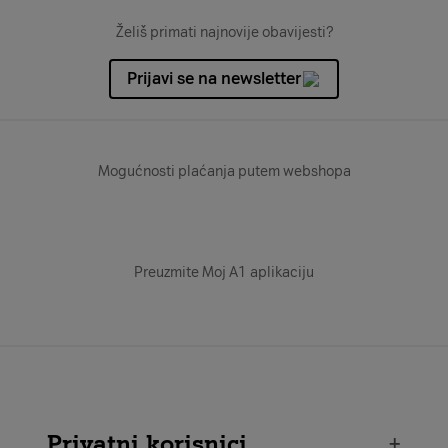
Želiš primati najnovije obavijesti?
Prijavi se na newsletter
Mogućnosti plaćanja putem webshopa
Preuzmite Moj A1 aplikaciju
Privatni korisnici
+