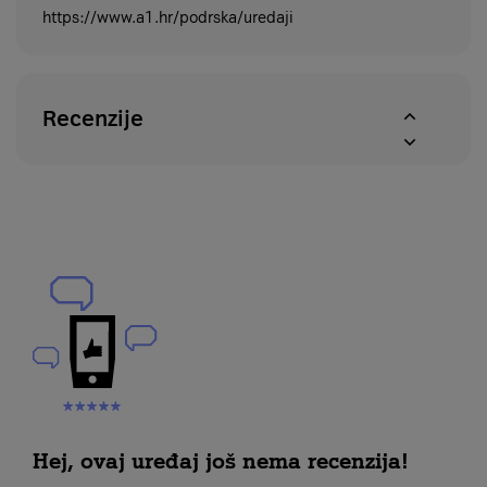
https://www.a1.hr/podrska/uredaji
Recenzije
Hej, ovaj uređaj još nema recenzija!