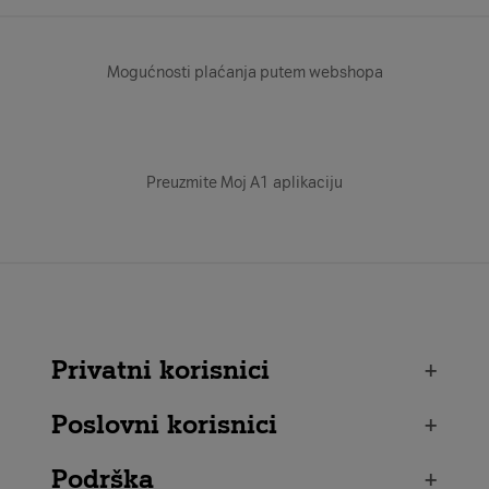
Mogućnosti plaćanja putem webshopa
Preuzmite Moj A1 aplikaciju
Privatni korisnici
+
Poslovni korisnici
+
Podrška
+