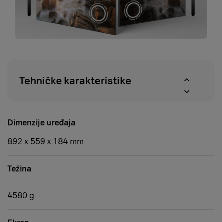
Tehničke karakteristike
Dimenzije uređaja
892 x 559 x 184 mm
Težina
4580 g