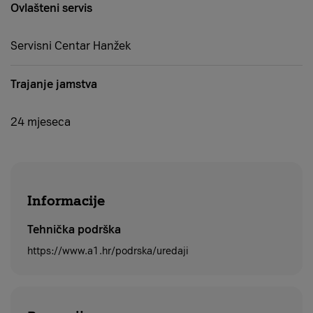
Ovlašteni servis
Servisni Centar Hanžek
Trajanje jamstva
24 mjeseca
Informacije
Tehnička podrška
https://www.a1.hr/podrska/uredaji