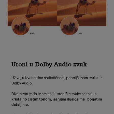
Uroni u Dolby Audio zvuk
Uživaj u izvanredno realističnom, poboljšanom zvuku uz
Dolby Audio.
Dizajniran je da te smjesti u središte svake scene – s
kristalno čistim tonom, jasnijim dijalozima i bogatim
detaljima.