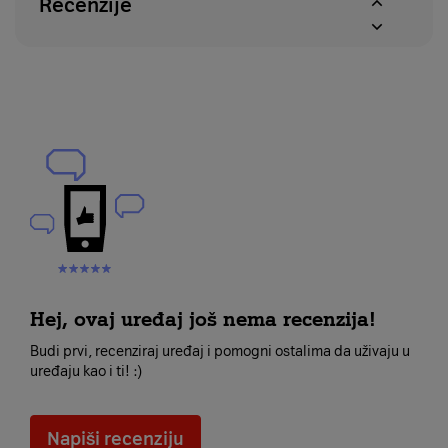
Recenzije
Hej, ovaj uređaj još nema recenzija!
Budi prvi, recenziraj uređaj i pomogni ostalima da uživaju u
uređaju kao i ti! :)
Napiši recenziju