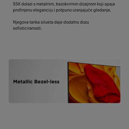
S5K dolazi s metalnim, bezokvirnim dizajnom koji spaja
profinjenu eleganciju i potpuno uranjajuće gledanje.
Njegova tanka silueta daje dodatnu dozu
sofisticiranosti.