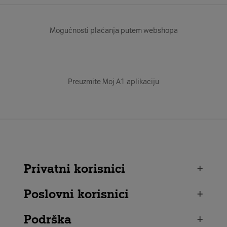
Mogućnosti plaćanja putem webshopa
Preuzmite Moj A1 aplikaciju
Privatni korisnici
+
Poslovni korisnici
+
Podrška
+