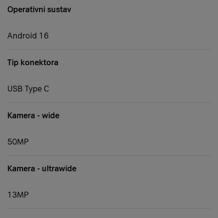
Operativni sustav
Android 16
Tip konektora
USB Type C
Kamera - wide
50MP
Kamera - ultrawide
13MP