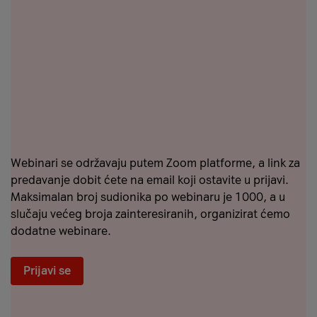
Webinari se održavaju putem Zoom platforme, a link za
predavanje dobit ćete na email koji ostavite u prijavi.
Maksimalan broj sudionika po webinaru je 1000, a u
slučaju većeg broja zainteresiranih, organizirat ćemo
dodatne webinare.
Prijavi se