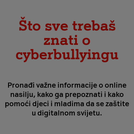
Što sve trebaš
znati o
cyberbullyingu
Pronađi važne informacije o online
nasilju, kako ga prepoznati i kako
pomoći djeci i mladima da se zaštite
u digitalnom svijetu.