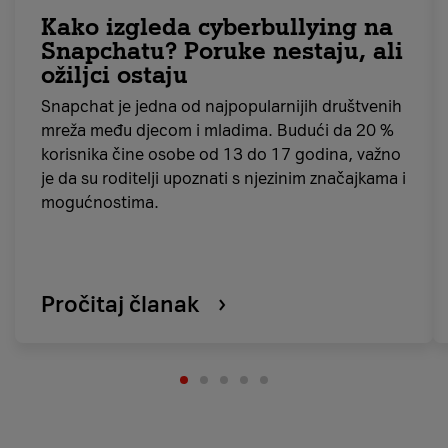
Kako izgleda cyberbullying na
Snapchatu? Poruke nestaju, ali
ožiljci ostaju
Snapchat je jedna od najpopularnijih društvenih
mreža među djecom i mladima. Budući da 20 %
korisnika čine osobe od 13 do 17 godina, važno
je da su roditelji upoznati s njezinim značajkama i
mogućnostima.
Pročitaj članak