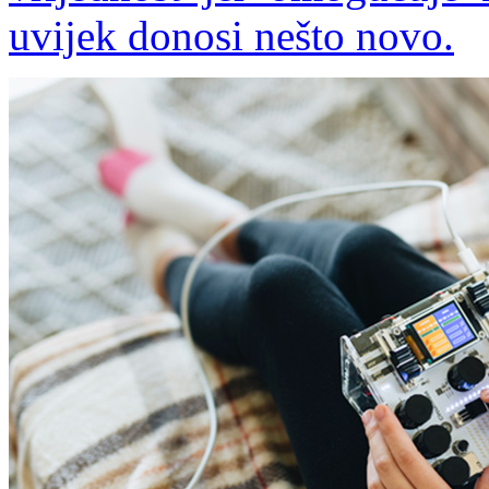
uvijek donosi nešto novo.