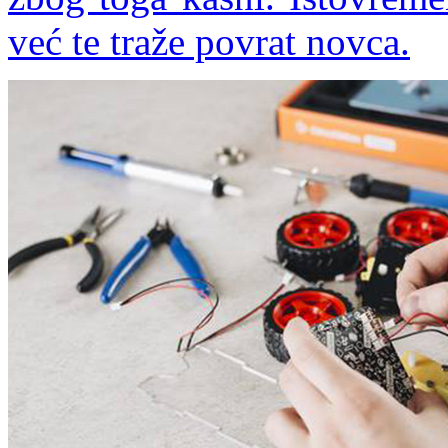
već te traže povrat novca.