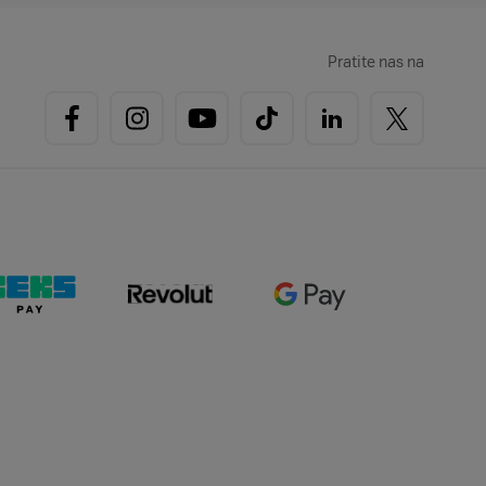
Pratite nas na