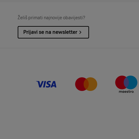
Želiš primati najnovije obavijesti?
Prijavi se na newsletter