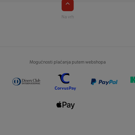
Na vrh
Mogućnosti plaćanja putem webshopa