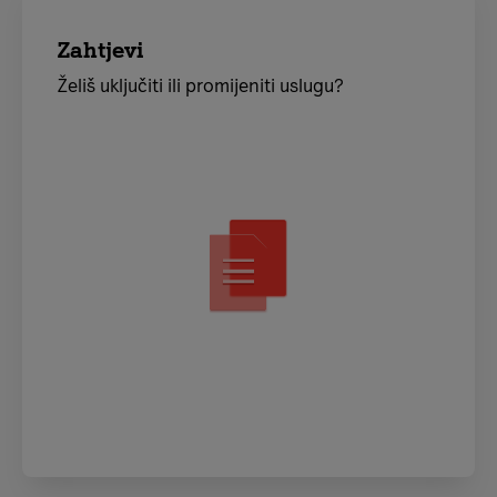
Zahtjevi
Želiš uključiti ili promijeniti uslugu?