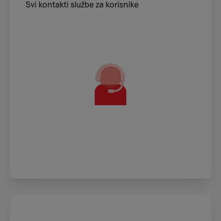
Svi kontakti službe za korisnike