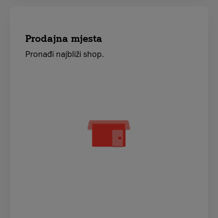
Prodajna mjesta
Pronađi najbliži shop.