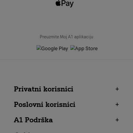
Preuzmite Moj A1 aplikaciju
Privatni korisnici
+
Poslovni korisnici
+
A1 Podrška
+