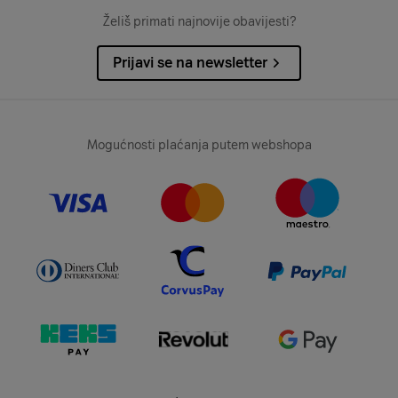
Želiš primati najnovije obavijesti?
Prijavi se na newsletter
Mogućnosti plaćanja putem webshopa