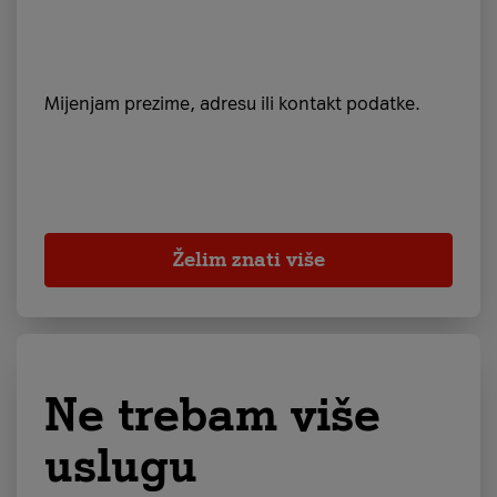
Mijenjam prezime, adresu ili kontakt podatke.
Želim znati više
Ne trebam više
uslugu