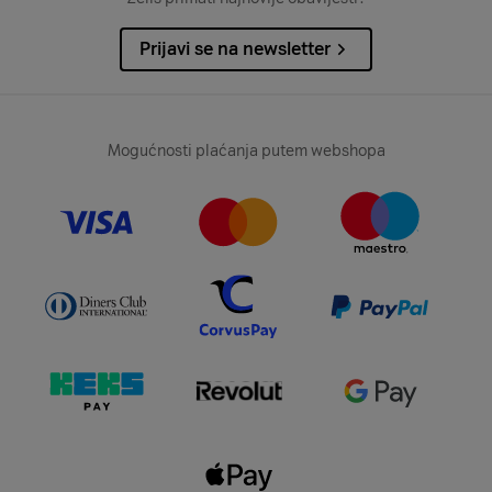
Prijavi se na newsletter
Mogućnosti plaćanja putem webshopa