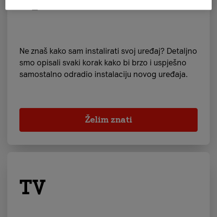
Ne znaš kako sam instalirati svoj uređaj? Detaljno
smo opisali svaki korak kako bi brzo i uspješno
samostalno odradio instalaciju novog uređaja.
Želim znati
TV