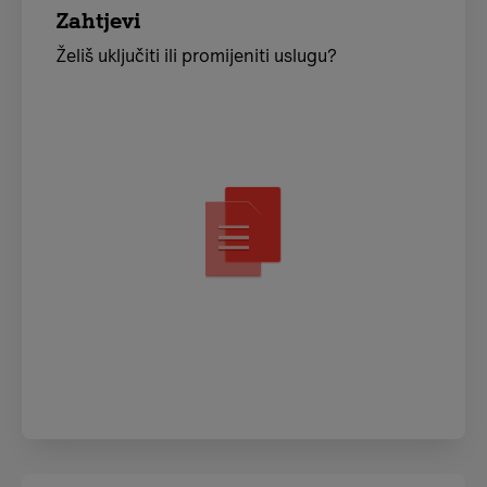
Zahtjevi
Želiš uključiti ili promijeniti uslugu?