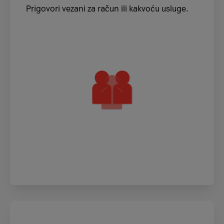
Prigovori vezani za račun ili kakvoću usluge.