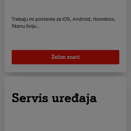
Trebaju mi postavke za iOS, Android, Homebox,
fiksnu liniju...
Želim znati
Servis uređaja