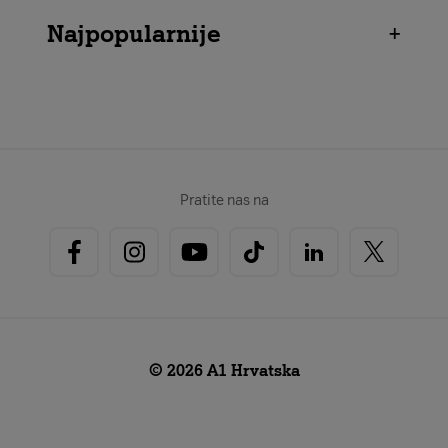
Najpopularnije
+
Pratite nas na
© 2026 A1 Hrvatska