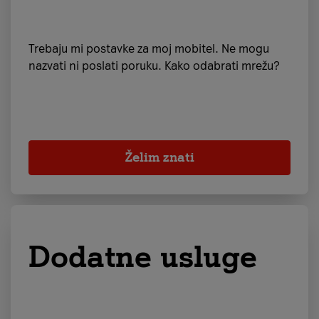
Trebaju mi postavke za moj mobitel. Ne mogu
nazvati ni poslati poruku. Kako odabrati mrežu?
Želim znati
Dodatne usluge