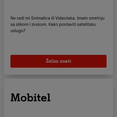
Ne radi mi Snimalica ili Videoteka. Imam smetnju
sa slikom i zvukom. Kako postaviti satelitsku
uslugu?
Želim znati
Mobitel