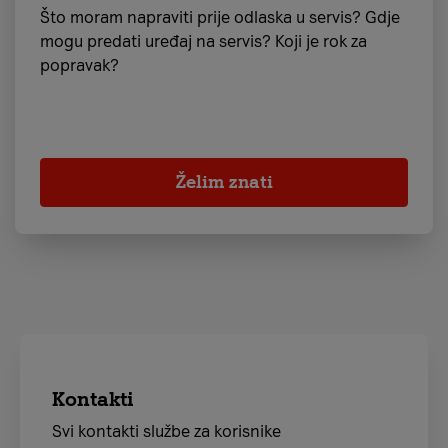
Što moram napraviti prije odlaska u servis? Gdje
mogu predati uređaj na servis? Koji je rok za
popravak?
Želim znati
Kontakti
Svi kontakti službe za korisnike