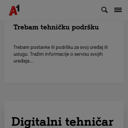
Skip to Main Content
Trebam tehničku podršku
Trebam postavke ili podršku za svoj uređaj ili
uslugu. Tražim informacije o servisu svojih
uređaja…
Digitalni tehničar