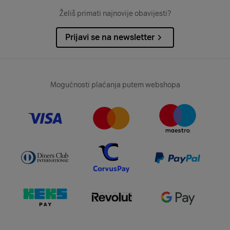
Želiš primati najnovije obavijesti?
Prijavi se na newsletter
Mogućnosti plaćanja putem webshopa