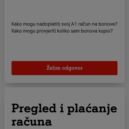
Kako mogu nadoplatiti svoj A1 račun na bonove?
Kako mogu provjeriti koliko sam bonova kupio?
Želim odgovor
Pregled i plaćanje
računa