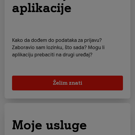
aplikacije
Kako da dođem do podataka za prijavu?
Zaboravio sam lozinku, što sada? Mogu li
aplikaciju prebaciti na drugi uređaj?
Želim znati
Moje usluge