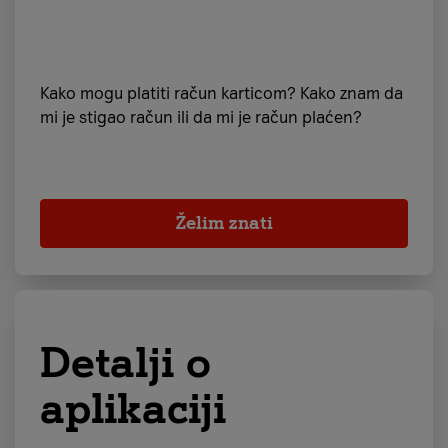
Kako mogu platiti račun karticom? Kako znam da
mi je stigao račun ili da mi je račun plaćen?
Želim znati
Detalji o
aplikaciji