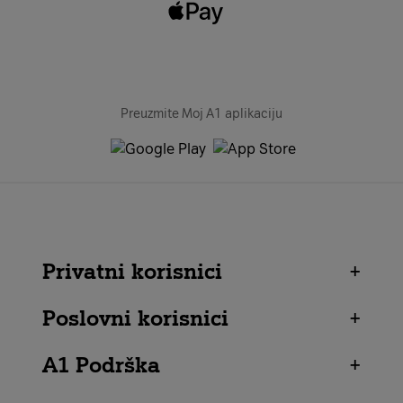
Preuzmite Moj A1 aplikaciju
Privatni korisnici
+
Poslovni korisnici
+
A1 Podrška
+