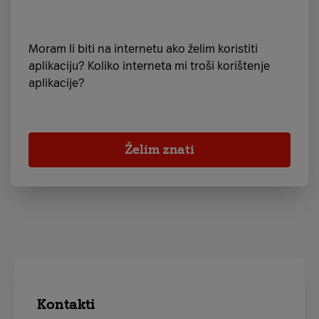
Moram li biti na internetu ako želim koristiti
aplikaciju? Koliko interneta mi troši korištenje
aplikacije?
Želim znati
Kontakti