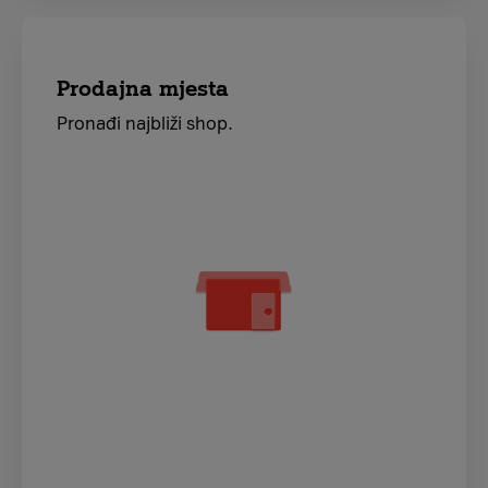
Prodajna mjesta
Pronađi najbliži shop.