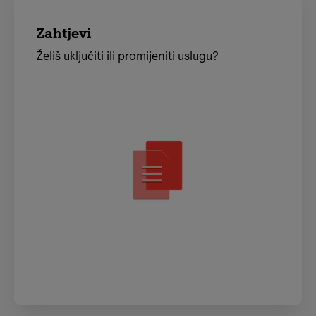
Zahtjevi
Želiš uključiti ili promijeniti uslugu?