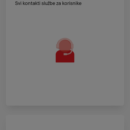
Svi kontakti službe za korisnike