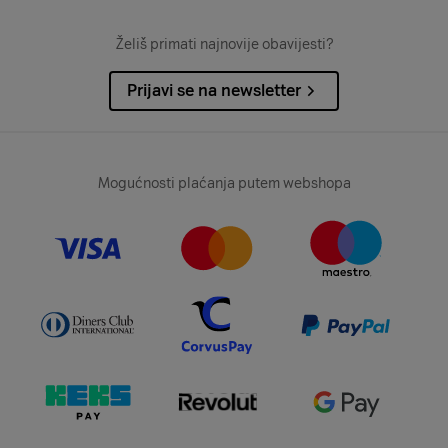
Želiš primati najnovije obavijesti?
Prijavi se na newsletter
Mogućnosti plaćanja putem webshopa