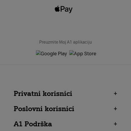
Preuzmite Moj A1 aplikaciju
Privatni korisnici
+
Poslovni korisnici
+
A1 Podrška
+