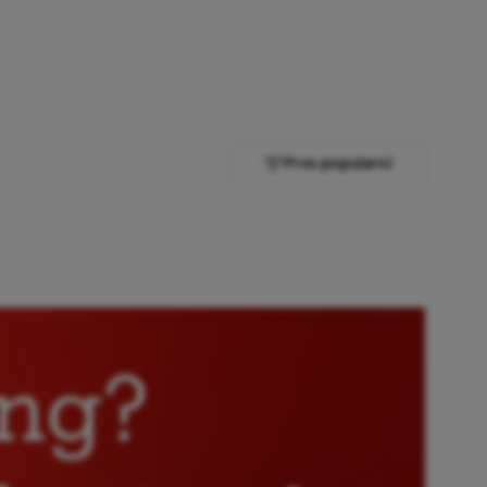
Prvo popularni