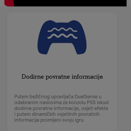
Dodirne povratne informacije
Putem bežičnog upravljača DualSense u
odabranim naslovima za konzolu PS5 iskusi
dodirne povratne informacije, osjeti efekte
i putem dinamičkih osjetilnih povratnih
informacija promijeni svoju igru.