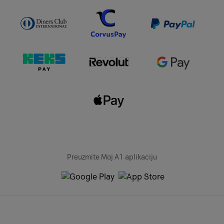
Preuzmite Moj A1 aplikaciju