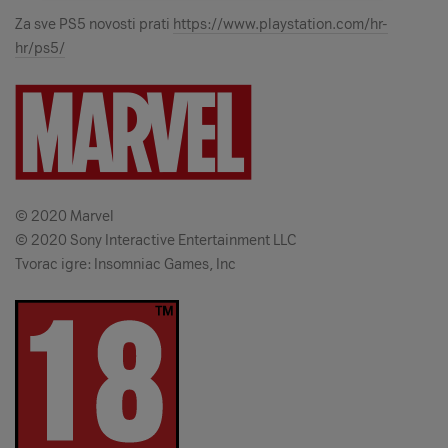
Za sve PS5 novosti prati
https://www.playstation.com/hr-
hr/ps5/
© 2020 Marvel
© 2020 Sony Interactive Entertainment LLC
Tvorac igre: Insomniac Games, Inc