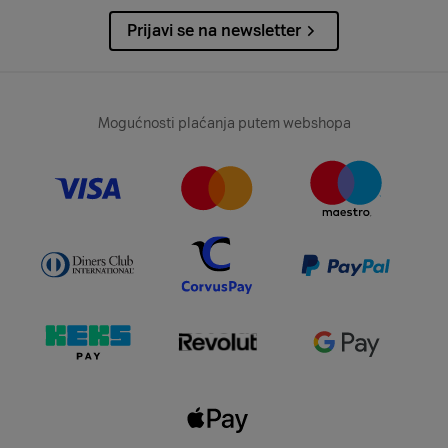
Prijavi se na newsletter
Mogućnosti plaćanja putem webshopa