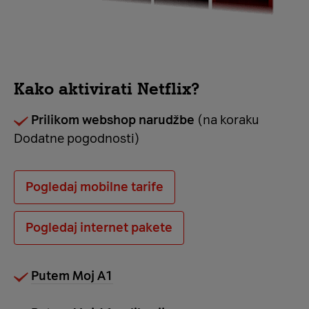
Kako aktivirati Netflix?
Prilikom webshop narudžbe
(na koraku
Dodatne pogodnosti)
Pogledaj mobilne tarife
Pogledaj internet pakete
Putem Moj A1