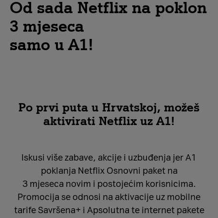
Od sada Netflix na poklon
3 mjeseca
samo u A1!
Po prvi puta u Hrvatskoj, možeš
aktivirati Netflix uz A1!
Iskusi više zabave, akcije i uzbuđenja jer A1
poklanja Netflix Osnovni paket na
3 mjeseca novim i postojećim korisnicima.
Promocija se odnosi na aktivacije uz mobilne
tarife Savršena+ i Apsolutna te internet pakete