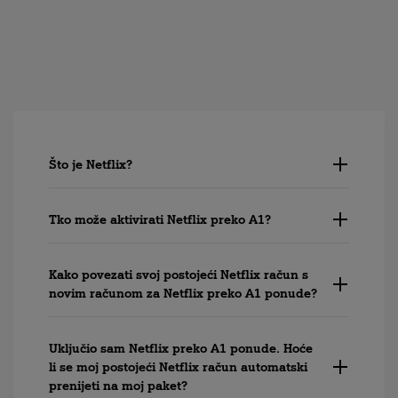
Što je Netflix?
Tko može aktivirati Netflix preko A1?
Kako povezati svoj postojeći Netflix račun s
novim računom za Netflix preko A1 ponude?
Uključio sam Netflix preko A1 ponude. Hoće
li se moj postojeći Netflix račun automatski
prenijeti na moj paket?