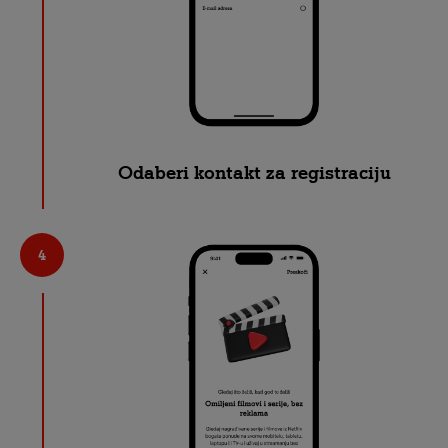
Odaberi kontakt za registraciju