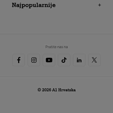
Najpopularnije
+
Pratite nas na
© 2026 A1 Hrvatska