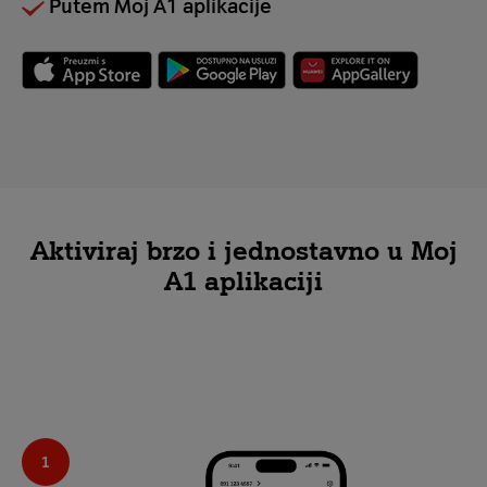
Putem Moj A1 aplikacije
Aktiviraj brzo i jednostavno u Moj
A1 aplikaciji