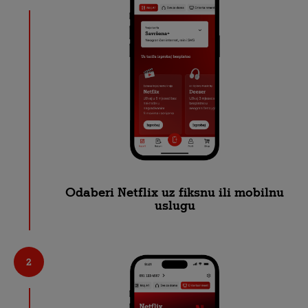
Odaberi Netflix uz fiksnu ili mobilnu
uslugu