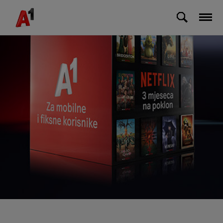
Skip to Main Content