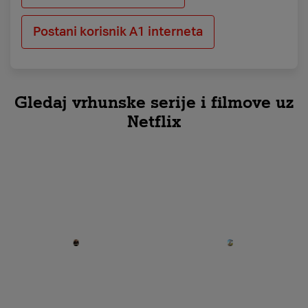
Postani korisnik A1 interneta
Gledaj vrhunske serije i filmove uz
Netflix