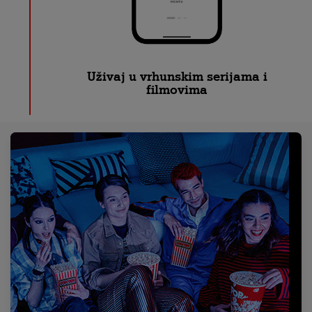
Uživaj u vrhunskim serijama i
filmovima